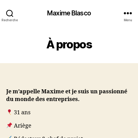
Maxime Blasco
Recherche
Menu
À propos
Je m’appelle Maxime et je suis un passionné
du monde des entreprises.
31 ans
Ariège