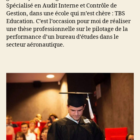
Spécialisé en Audit Interne et Contrôle de
Gestion, dans une école qui m’est chère : TBS
Education. C’est l’occasion pour moi de réaliser
une thèse professionnelle sur le pilotage de la
performance d’un bureau d’études dans le
secteur aéronautique.