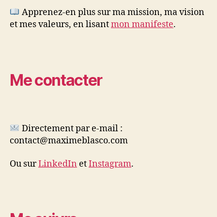
Apprenez-en plus sur ma mission, ma vision
et mes valeurs, en lisant
mon manifeste
.
Me contacter
Directement par e-mail :
contact@maximeblasco.com
Ou sur
LinkedIn
et
Instagram
.