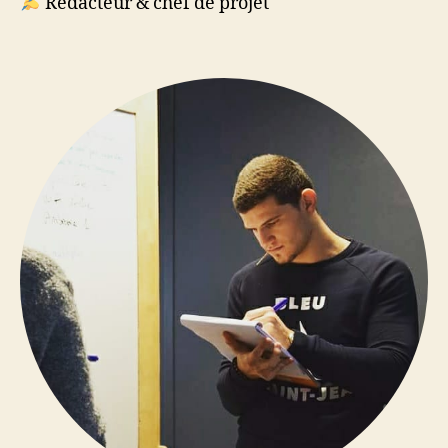
Rédacteur & chef de projet