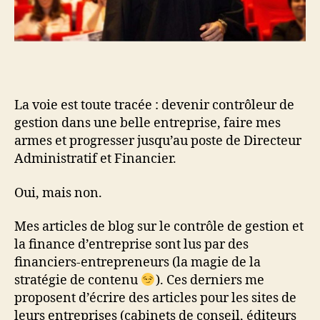
La voie est toute tracée : devenir contrôleur de
gestion dans une belle entreprise, faire mes
armes et progresser jusqu’au poste de Directeur
Administratif et Financier.
Oui, mais non.
Mes articles de blog sur le contrôle de gestion et
la finance d’entreprise sont lus par des
financiers-entrepreneurs (la magie de la
stratégie de contenu
). Ces derniers me
proposent d’écrire des articles pour les sites de
leurs entreprises (cabinets de conseil, éditeurs