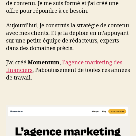
de contenu. Je me suis formé et j’ai créé une
offre pour répondre à ce besoin.
Aujourd’hui, je construis la stratégie de contenu
avec mes clients. Et je la déploie en m’appuyant
sur une petite équipe de rédacteurs, experts
dans des domaines précis.
J’ai créé
Momentum
,
l’agence marketing des
financiers
, l’aboutissement de toutes ces années
de travail.