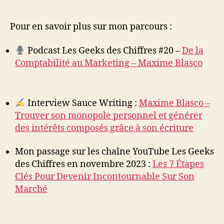
Pour en savoir plus sur mon parcours :
Podcast Les Geeks des Chiffres #20 –
De la
Comptabilité au Marketing – Maxime Blasco
Interview Sauce Writing :
Maxime Blasco –
Trouver son monopole personnel et générer
des intérêts composés grâce à son écriture
Mon passage sur les chaîne YouTube Les Geeks
des Chiffres en novembre 2023 :
Les 7 Étapes
Clés Pour Devenir Incontournable Sur Son
Marché