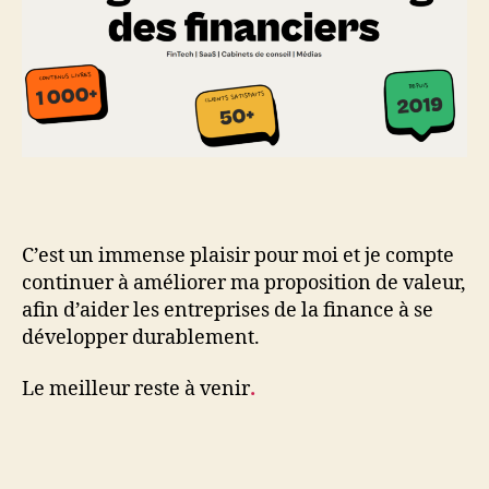
C’est un immense plaisir pour moi et je compte
continuer à améliorer ma proposition de valeur,
afin d’aider les entreprises de la finance à se
développer durablement.
Le meilleur reste à venir
.