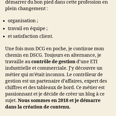
démarrer du bon pied dans cette profession en
plein changement :
organisation ;
travail en équipe ;
et satisfaction client.
Une fois mon DCG en poche, je continue mon
chemin en DSCG. Toujours en alternance, je
travaille au
contrôle de gestion
d’une ETI
industrielle et commerciale. J’y découvre un
métier qui m’était inconnu. Le contrôleur de
gestion est un partenaire d’affaires, expert des
chiffres et des tableaux de bord. Ce métier est
passionnant et je décide de créer un blog à ce
sujet.
Nous sommes en 2018 et je démarre
dans la création de contenu.