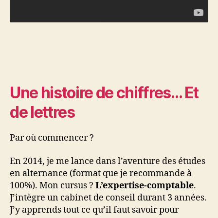
Une histoire de chiffres… Et
de lettres
Par où commencer ?
En 2014, je me lance dans l’aventure des études
en alternance (format que je recommande à
100%). Mon cursus ?
L’expertise-comptable
.
J’intègre un cabinet de conseil durant 3 années.
J’y apprends tout ce qu’il faut savoir pour