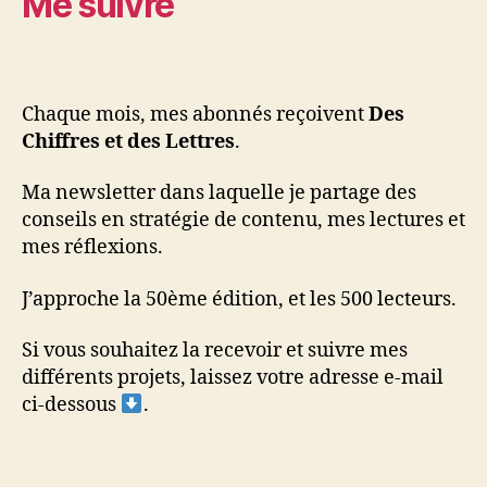
Me suivre
Chaque mois, mes abonnés reçoivent
Des
Chiffres et des Lettres
.
Ma newsletter dans laquelle je partage des
conseils en stratégie de contenu, mes lectures et
mes réflexions.
J’approche la 50ème édition, et les 500 lecteurs.
Si vous souhaitez la recevoir et suivre mes
différents projets, laissez votre adresse e-mail
ci-dessous
.