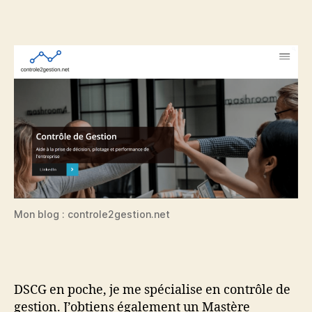
Mon blog : controle2gestion.net
DSCG en poche, je me spécialise en contrôle de
gestion. J’obtiens également un Mastère