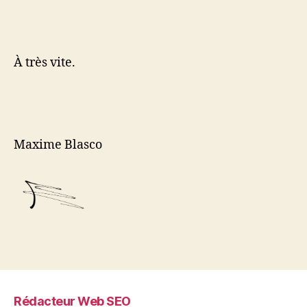
À très vite.
Maxime Blasco
Rédacteur Web SEO