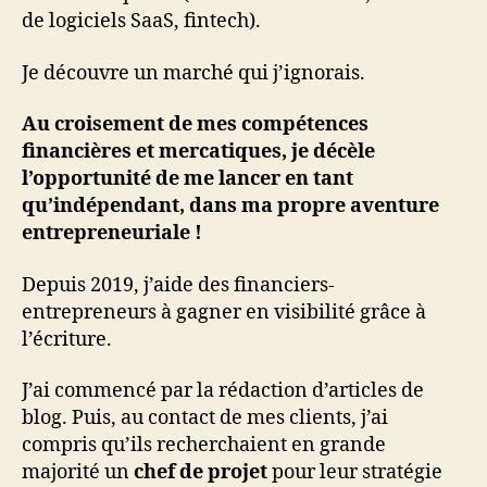
de logiciels SaaS, fintech).
Je découvre un marché qui j’ignorais.
Au croisement de mes compétences
financières et mercatiques, je décèle
l’opportunité de me lancer en tant
qu’indépendant, dans ma propre aventure
entrepreneuriale !
Depuis 2019, j’aide des financiers-
entrepreneurs à gagner en visibilité grâce à
l’écriture.
J’ai commencé par la rédaction d’articles de
blog. Puis, au contact de mes clients, j’ai
compris qu’ils recherchaient en grande
majorité un
chef de projet
pour leur stratégie