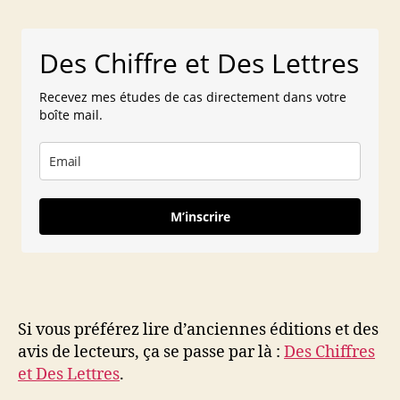
Des Chiffre et Des Lettres
Recevez mes études de cas directement dans votre
boîte mail.
M’inscrire
Si vous préférez lire d’anciennes éditions et des
avis de lecteurs, ça se passe par là :
Des Chiffres
et Des Lettres
.