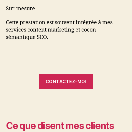
Sur-mesure
Cette prestation est souvent intégrée à mes
services content marketing et cocon
sémantique SEO.
CONTACTEZ-MOI
Ce que disent mes clients