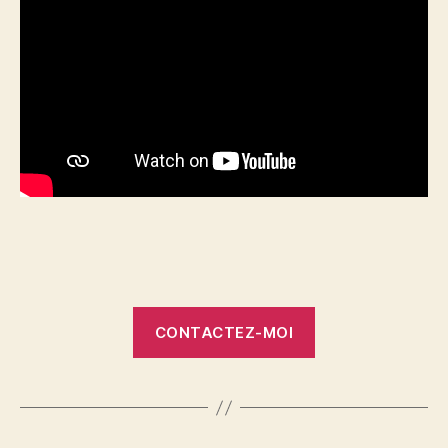
CONTACTEZ-MOI