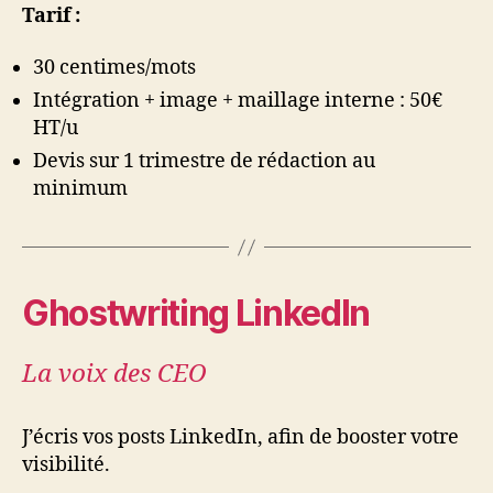
Tarif :
30 centimes/mots
Intégration + image + maillage interne : 50€
HT/u
Devis sur 1 trimestre de rédaction au
minimum
Ghostwriting LinkedIn
La voix des CEO
J’écris vos posts LinkedIn, afin de booster votre
visibilité.