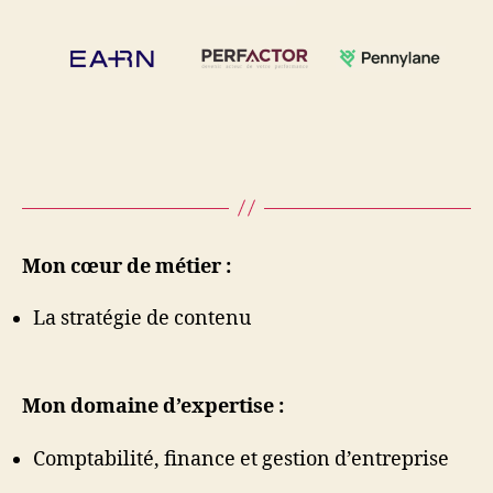
Mon cœur de métier :
La stratégie de contenu
Mon domaine d’expertise :
Comptabilité, finance et gestion d’entreprise