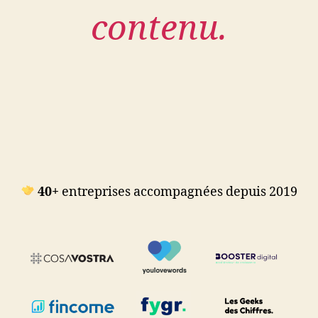
contenu.
40+
entreprises accompagnées depuis 2019