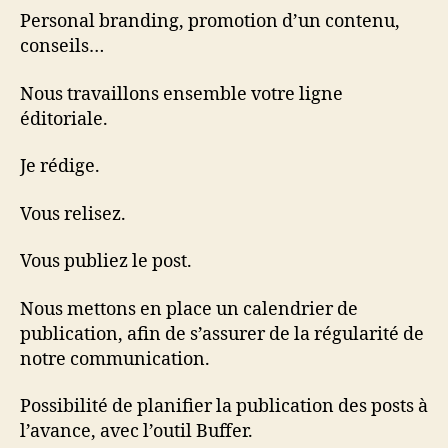
Personal branding, promotion d’un contenu,
conseils…
Nous travaillons ensemble votre ligne
éditoriale.
Je rédige.
Vous relisez.
Vous publiez le post.
Nous mettons en place un calendrier de
publication, afin de s’assurer de la régularité de
notre communication.
Possibilité de planifier la publication des posts à
l’avance, avec l’outil Buffer.