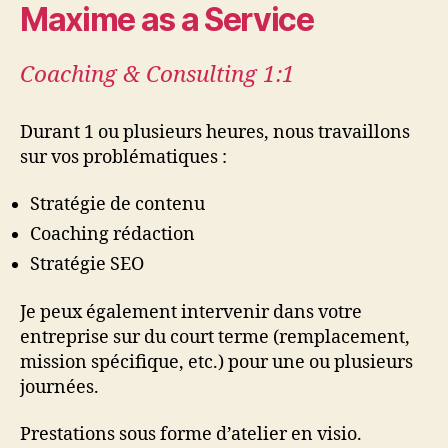
Maxime as a Service
Coaching & Consulting 1:1
Durant 1 ou plusieurs heures, nous travaillons
sur vos problématiques :
Stratégie de contenu
Coaching rédaction
Stratégie SEO
Je peux également intervenir dans votre
entreprise sur du court terme (remplacement,
mission spécifique, etc.) pour une ou plusieurs
journées.
Prestations sous forme d’atelier en visio.