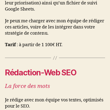
leur priorisation) ainsi qu’un fichier de suivi
Google Sheets.
Je peux me charger avec mon équipe de rédiger
ces articles, voire de les intégrer dans votre
stratégie de contenu.
Tarif
: à partir de 1 100€ HT.
Rédaction-Web SEO
La force des mots
Je rédige avec mon équipe vos textes, optimisés
pour le SEO.