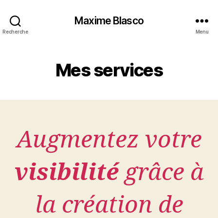
Maxime Blasco
Recherche
Menu
Mes services
Augmentez votre
visibilité
grâce à
la création de