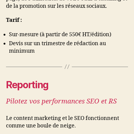
de la promotion sur les réseaux sociaux.
Tarif :
Sur-mesure (à partir de 550€ HT/édition)
Devis sur un trimestre de rédaction au
minimum
Reporting
Pilotez vos performances SEO et RS
Le content marketing et le SEO fonctionnent
comme une boule de neige.