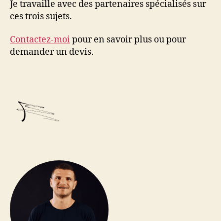
Je travaille avec des partenaires spécialisés sur
ces trois sujets.
Contactez-moi
pour en savoir plus ou pour
demander un devis.