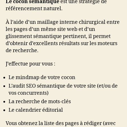
Le cocon sémantique
est une stratégie de
référencement naturel.
À l’aide d’un maillage interne chirurgical entre
les pages d’un même site web et d’un
glissement sémantique pertinent, il permet
d’obtenir d’excellents résultats sur les moteurs
de recherche.
J’effectue pour vous :
Le mindmap de votre cocon
L’audit SEO sémantique de votre site (et/ou de
vos concurrents)
La recherche de mots-clés
Le calendrier éditorial
Vous obtenez la liste des pages à rédiger (avec