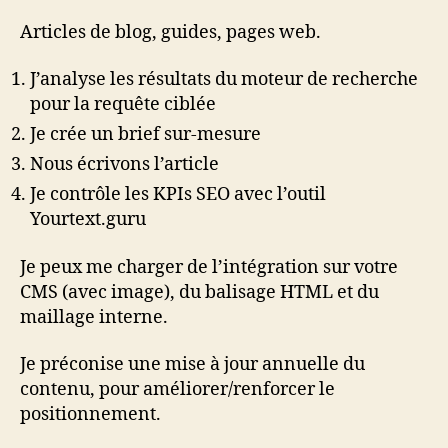
Articles de blog, guides, pages web.
J’analyse les résultats du moteur de recherche
pour la requête ciblée
Je crée un brief sur-mesure
Nous écrivons l’article
Je contrôle les KPIs SEO avec l’outil
Yourtext.guru
Je peux me charger de l’intégration sur votre
CMS (avec image), du balisage HTML et du
maillage interne.
Je préconise une mise à jour annuelle du
contenu, pour améliorer/renforcer le
positionnement.