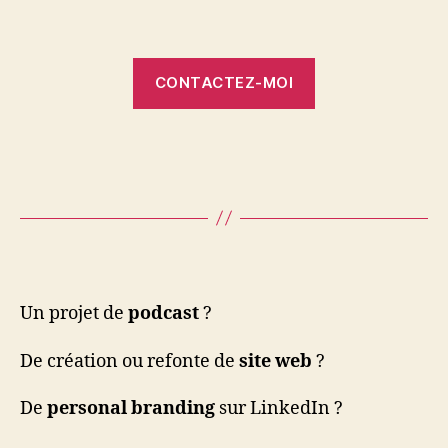
CONTACTEZ-MOI
Un projet de
podcast
?
De création ou refonte de
site web
?
De
personal branding
sur LinkedIn ?