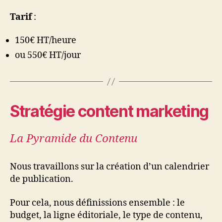
Tarif
:
150€ HT/heure
ou 550€ HT/jour
Stratégie content marketing
La Pyramide du Contenu
Nous travaillons sur la création d’un calendrier
de publication.
Pour cela, nous définissions ensemble : le
budget, la ligne éditoriale, le type de contenu,