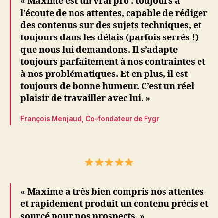
« Maxime est un vrai pro : toujours à
l’écoute de nos attentes, capable de rédiger
des contenus sur des sujets techniques, et
toujours dans les délais (parfois serrés !)
que nous lui demandons. Il s’adapte
toujours parfaitement à nos contraintes et
à nos problématiques. Et en plus, il est
toujours de bonne humeur. C’est un réel
plaisir de travailler avec lui. »
François Menjaud, Co-fondateur de Fygr
« Maxime a très bien compris nos attentes
et rapidement produit un contenu précis et
sourcé pour nos prospects. »