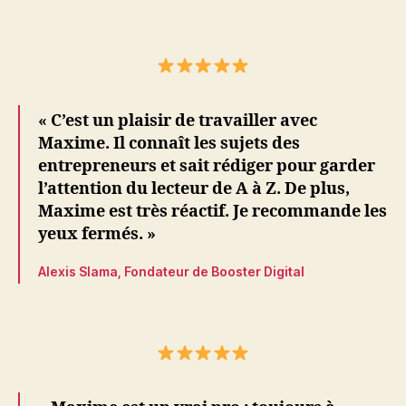
« C’est un plaisir de travailler avec
Maxime. Il connaît les sujets des
entrepreneurs et sait rédiger pour garder
l’attention du lecteur de A à Z. De plus,
Maxime est très réactif. Je recommande les
yeux fermés. »
Alexis Slama, Fondateur de Booster Digital