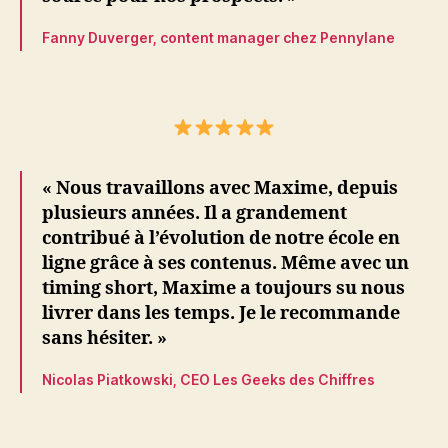
Fanny Duverger, content manager chez Pennylane
« Nous travaillons avec Maxime, depuis
plusieurs années. Il a grandement
contribué à l’évolution de notre école en
ligne grâce à ses contenus. Même avec un
timing short, Maxime a toujours su nous
livrer dans les temps. Je le recommande
sans hésiter. »
Nicolas Piatkowski, CEO Les Geeks des Chiffres