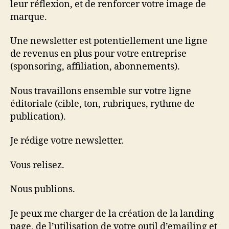
leur réflexion, et de renforcer votre image de
marque.
Une newsletter est potentiellement une ligne
de revenus en plus pour votre entreprise
(sponsoring, affiliation, abonnements).
Nous travaillons ensemble sur votre ligne
éditoriale (cible, ton, rubriques, rythme de
publication).
Je rédige votre newsletter.
Vous relisez.
Nous publions.
Je peux me charger de la création de la landing
page, de l’utilisation de votre outil d’emailing et