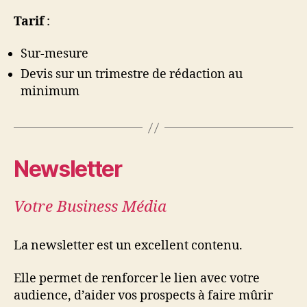
Tarif
:
Sur-mesure
Devis sur un trimestre de rédaction au
minimum
Newsletter
Votre Business Média
La newsletter est un excellent contenu.
Elle permet de renforcer le lien avec votre
audience, d’aider vos prospects à faire mûrir