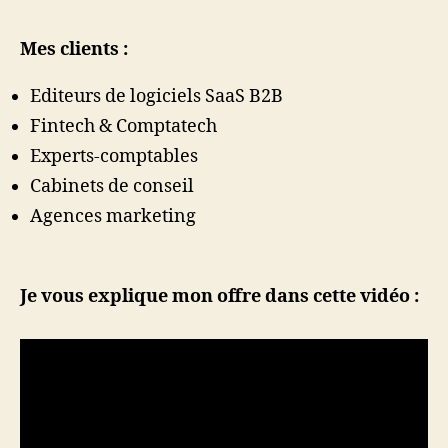
Mes clients :
Editeurs de logiciels SaaS B2B
Fintech & Comptatech
Experts-comptables
Cabinets de conseil
Agences marketing
Je vous explique mon offre dans cette vidéo :