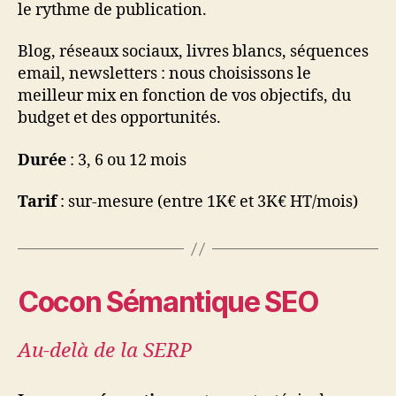
le rythme de publication.
Blog, réseaux sociaux, livres blancs, séquences
email, newsletters : nous choisissons le
meilleur mix en fonction de vos objectifs, du
budget et des opportunités.
Durée
: 3, 6 ou 12 mois
Tarif
: sur-mesure (entre 1K€ et 3K€ HT/mois)
Cocon Sémantique SEO
Au-delà de la SERP