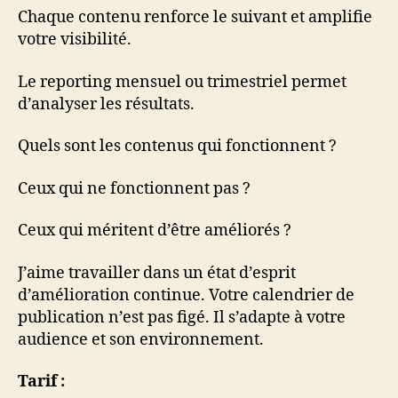
Chaque contenu renforce le suivant et amplifie
votre visibilité.
Le reporting mensuel ou trimestriel permet
d’analyser les résultats.
Quels sont les contenus qui fonctionnent ?
Ceux qui ne fonctionnent pas ?
Ceux qui méritent d’être améliorés ?
J’aime travailler dans un état d’esprit
d’amélioration continue. Votre calendrier de
publication n’est pas figé. Il s’adapte à votre
audience et son environnement.
Tarif :