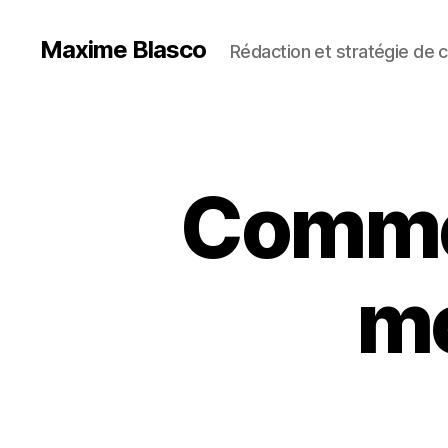
Maxime Blasco
Rédaction et stratégie de 
Comme
mo