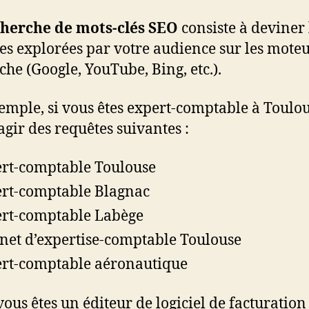
cherche de mots-clés SEO
consiste à deviner 
es explorées par votre audience sur les moteu
che (Google, YouTube, Bing, etc.).
emple, si vous êtes expert-comptable à Toulous
’agir des requêtes suivantes :
rt-comptable Toulouse
rt-comptable Blagnac
rt-comptable Labège
net d’expertise-comptable Toulouse
rt-comptable aéronautique
vous êtes un éditeur de logiciel de facturation 