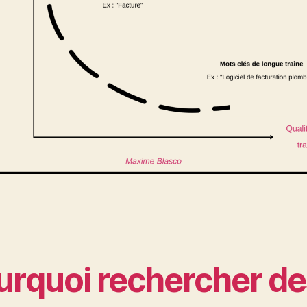
urquoi rechercher de