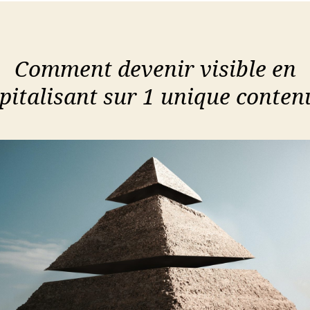
Comment devenir visible en
pitalisant sur 1 unique conten