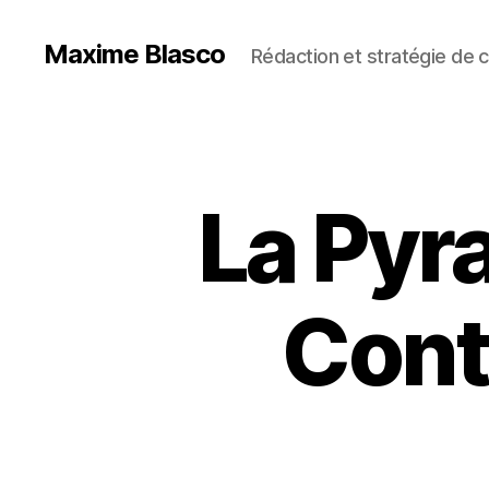
Maxime Blasco
Rédaction et stratégie de 
La Pyr
Cont